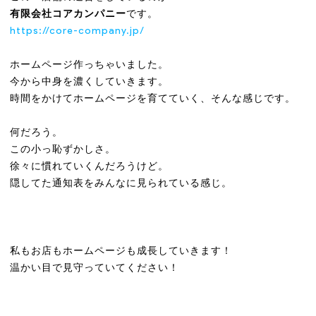
有限会社コアカンパニー
です。
https://core-company.jp/
ホームページ作っちゃいました。
今から中身を濃くしていきます。
時間をかけてホームページを育てていく、そんな感じです。
何だろう。
この小っ恥ずかしさ。
徐々に慣れていくんだろうけど。
隠してた通知表をみんなに見られている感じ。
私もお店もホームページも成長していきます！
温かい目で見守っていてください！