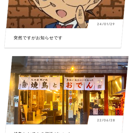
24/01/29
突然ですがお知らせです
22/06/28