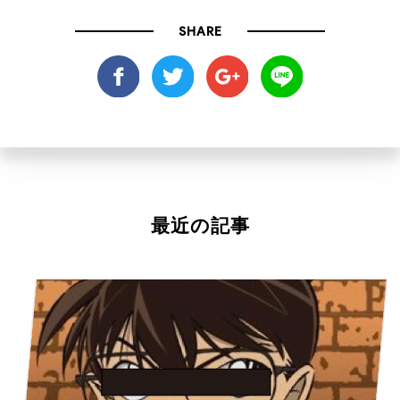
SHARE
最近の記事