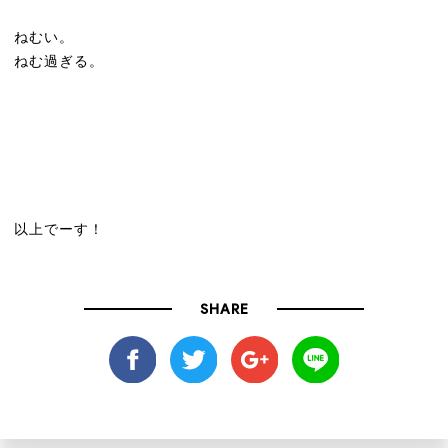
ねむい。
ねむ過ぎる。
以上でーす！
SHARE