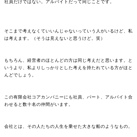
社員だけではない。アルバイトだって同じことです。
そこまで考えなくていいんじゃないっていう人がいるけど、私
は考えます。（そうは見えないと思うけど。笑）
もちろん、経営者のほとんどの方は同じ考えだと思います。と
いうより、私よりしっかりとした考えを持たれている方がほと
んどでしょう。
この有限会社コアカンパニーにも社員、パート、アルバイト合
わせると数十名の仲間がいます。
会社とは、その人たちの人生を乗せた大きな船のようなもの。