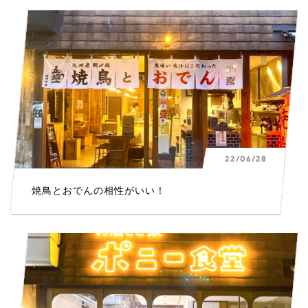
22/06/28
焼鳥とおでんの相性がいい！