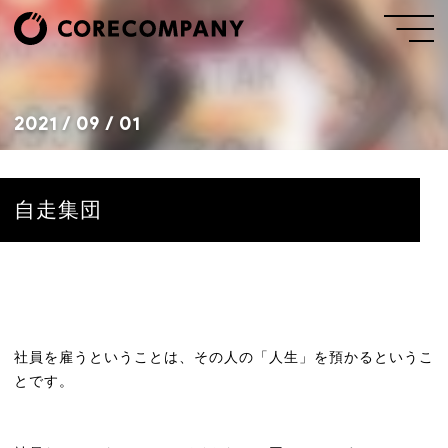
2021 / 09 / 01
自走集団
社員を雇うということは、その人の「人生」を預かるというこ
とです。