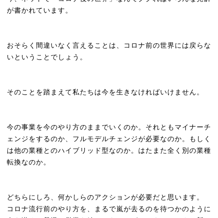
が書かれています。
おそらく間違いなく言えることは、コロナ前の世界には戻らな
いということでしょう。
そのことを踏まえて私たちは今を生きなければいけません。
今の事業を今のやり方のままでいくのか。それともマイナーチ
ェンジをするのか、フルモデルチェンジが必要なのか。もしく
は他の業種とのハイブリッド型なのか。はたまた全く別の業種
転換なのか。
どちらにしろ、何かしらのアクションが必要だと思います。
コロナ流行前のやり方を、まるで嵐が去るのを待つかのように