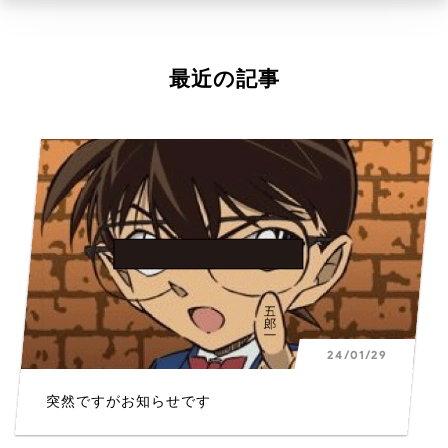
最近の記事
24/01/29
突然ですがお知らせです